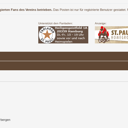
gierten Fans des Vereins betrieben.
Das Posten ist nur für registrierte Benutzer gestattet
Unterstützt den Fanladen:
Anzeige:
rbergen